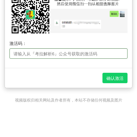
激活码：
确认激活
视频版权归相关网站及作者所有，本站不存储任何视频及图片